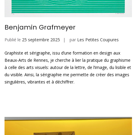
Benjamin Grafmeyer
Publié le
25 septembre 2025
par
Les Petites Coupures
Graphiste et sérigraphe, issu d’une formation en design aux
Beaux-Arts de Rennes, je cherche à lier la pratique du graphisme
à celle des arts visuels: autour de la lettre, de l’image, du lisible et
du visible. Ainsi, la sérigraphie me permette de créer des images
singulières, vibrantes et à déchiffrer.