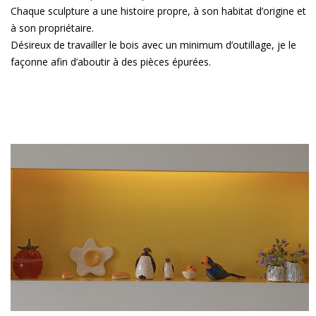
Chaque sculpture a une histoire propre, à son habitat d’origine et
à son propriétaire.
Désireux de travailler le bois avec un minimum d’outillage, je le
façonne afin d’aboutir à des pièces épurées.