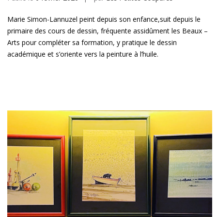
Marie Simon-Lannuzel peint depuis son enfance,suit depuis le
primaire des cours de dessin, fréquente assidûment les Beaux –
Arts pour compléter sa formation, y pratique le dessin
académique et s’oriente vers la peinture à l’huile.