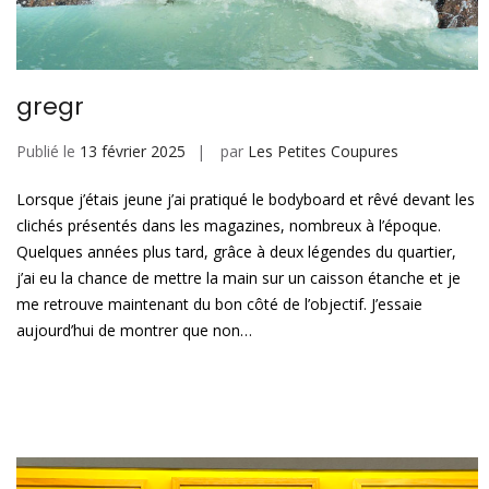
gregr
Publié le
13 février 2025
par
Les Petites Coupures
Lorsque j’étais jeune j’ai pratiqué le bodyboard et rêvé devant les
clichés présentés dans les magazines, nombreux à l’époque.
Quelques années plus tard, grâce à deux légendes du quartier,
j’ai eu la chance de mettre la main sur un caisson étanche et je
me retrouve maintenant du bon côté de l’objectif. J’essaie
aujourd’hui de montrer que non…