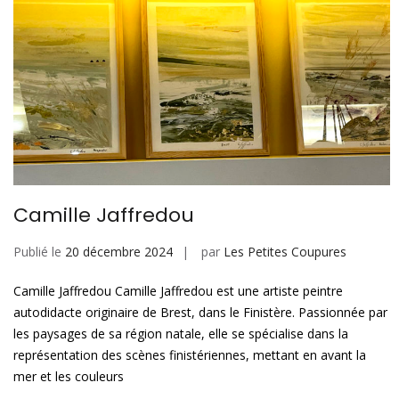
Camille Jaffredou
Publié le
20 décembre 2024
par
Les Petites Coupures
Camille Jaffredou Camille Jaffredou est une artiste peintre
autodidacte originaire de Brest, dans le Finistère. Passionnée par
les paysages de sa région natale, elle se spécialise dans la
représentation des scènes finistériennes, mettant en avant la
mer et les couleurs