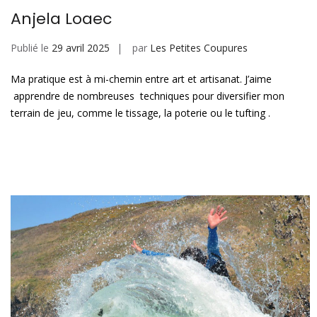
Anjela Loaec​
Publié le
29 avril 2025
par
Les Petites Coupures
Ma pratique est à mi-chemin entre art et artisanat. J’aime
apprendre de nombreuses techniques pour diversifier mon
terrain de jeu, comme le tissage, la poterie ou le tufting .