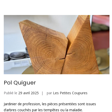
Pol Quiguer
Publié le
29 avril 2025
par
Les Petites Coupures
Jardinier de profession, les pièces présentées sont issues
d’arbres couchés par les tempêtes ou la maladie.