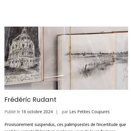
Frédéric Rudant
Publié le
16 octobre 2024
par
Les Petites Coupures
Provisoirement suspendus, ces palimpsestes de l’incertitude que