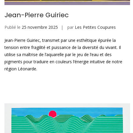
Jean-Pierre Guiriec
Publié le
25 novembre 2025
par
Les Petites Coupures
Jean-Pierre Guiriec, transmet par une esthétique épurée la
tension entre fragilité et puissance de la diversité du vivant. Il
utilise sa maîtrise de l’aquarelle par le jeu de l’eau et des
pigments pour traduire en couleurs l’énergie intuitive de notre
région Léonarde.