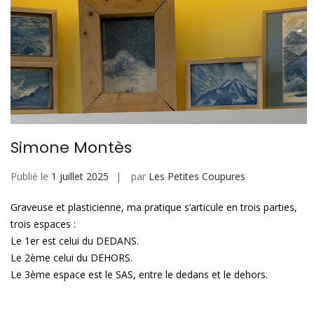
Simone Montès
Publié le
1 juillet 2025
par
Les Petites Coupures
Graveuse et plasticienne, ma pratique s’articule en trois parties,
trois espaces :
Le 1er est celui du DEDANS.
Le 2ème celui du DEHORS.
Le 3ème espace est le SAS, entre le dedans et le dehors.