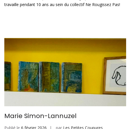
travaille pendant 10 ans au sein du collectif Ne Rougissez Pas!
Marie Simon-Lannuzel
Publié le
6 février 2026
par
Les Petites Coupures