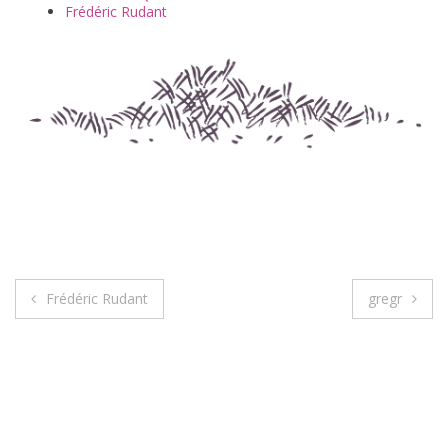
Frédéric Rudant
Frédéric Rudant
gregr