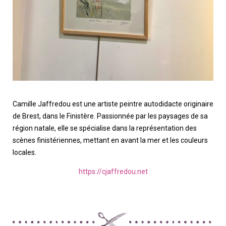
Camille Jaffredou est une artiste peintre autodidacte originaire
de Brest, dans le Finistère. Passionnée par les paysages de sa
région natale, elle se spécialise dans la représentation des
scènes finistériennes, mettant en avant la mer et les couleurs
locales.
https://cjaffredou.net