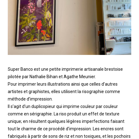
Super Banco est une petite imprimerie artisanale brestoise
pilotée par Nathalie Bihan et Agathe Meunier.
Pour imprimer leurs illustrations ainsi que celles d’autres
artistes et graphistes, elles utilisent la risographie comme
méthode d’impression.
Il s’agit d’un duplicopieur qui imprime couleur par couleur
comme en sérigraphie. La riso produit un effet de texture
unique; en résultent quelques légères imperfections faisant
tout le charme de ce procédé d’impression. Les encres sont
fabriqués à partir de sons de riz et non toxiques, et les pochoirs