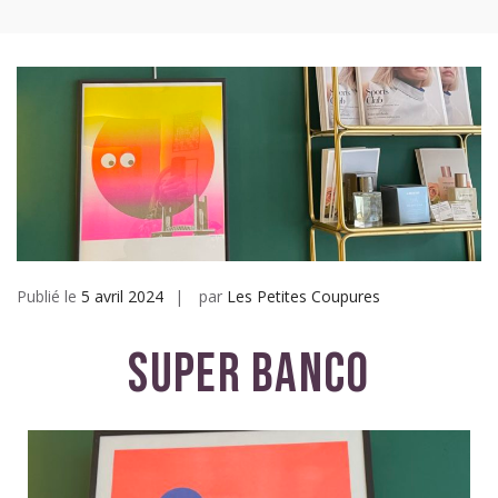
Les petites coupures
Publié le
5 avril 2024
par
Les Petites Coupures
Super Banco