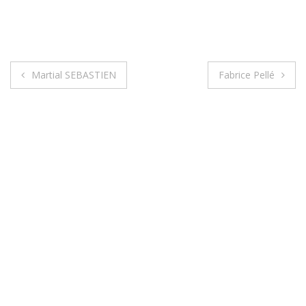
Martial SEBASTIEN
Fabrice Pellé