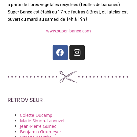
à partir de fibres végétales recyclées (feuilles de bananes).
Super Banco est établi au 17 rue fautras à Brest, et l’atelier est
ouvert du mardi au samedi de 14h à 19h !
www.super-banco.com
RÉTROVISEUR :
Colette Ducamp
Marie Simon-Lannuzel
Jean-Pierre Guiriec
Benjamin Grafmeyer