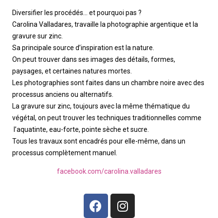
Diversifier les procédés… et pourquoi pas ?
Carolina Valladares, travaille la photographie argentique et la
gravure sur zinc.
Sa principale source d’inspiration est la nature.
On peut trouver dans ses images des détails, formes,
paysages, et certaines natures mortes.
Les photographies sont faites dans un chambre noire avec des
processus anciens ou alternatifs.
La gravure sur zinc, toujours avec la même thématique du
végétal, on peut trouver les techniques traditionnelles comme
l’aquatinte, eau-forte, pointe sèche et sucre.
Tous les travaux sont encadrés pour elle-même, dans un
processus complètement manuel.
facebook.com/carolina.valladares