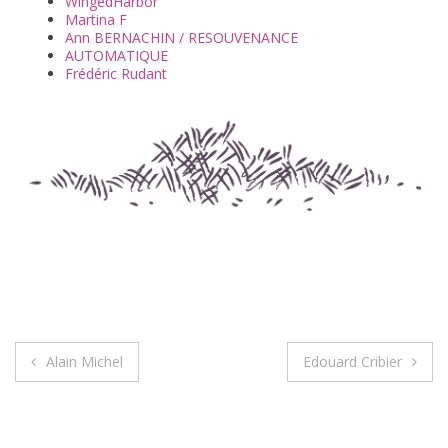
WingedHarbor
Martina F
Ann BERNACHIN / RESOUVENANCE
AUTOMATIQUE
Frédéric Rudant
Alain Michel
Edouard Cribier